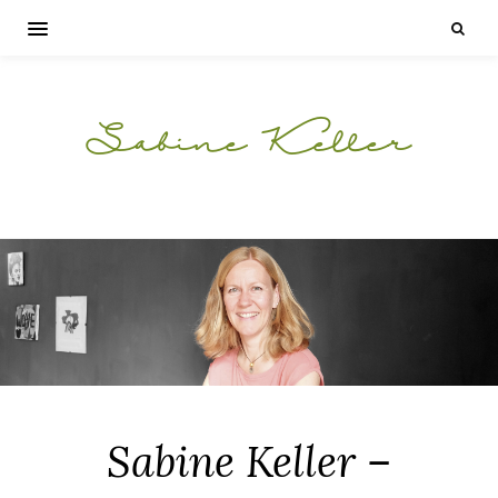
Sabine Keller
Sabine Keller –