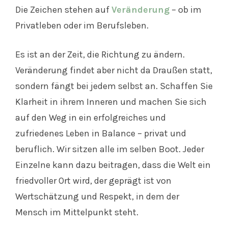
Die Zeichen stehen auf
Veränderung
– ob im
Privatleben oder im Berufsleben.
Es ist an der Zeit, die Richtung zu ändern.
Veränderung findet aber nicht da Draußen statt,
sondern fängt bei jedem selbst an. Schaffen Sie
Klarheit in ihrem Inneren und machen Sie sich
auf den Weg in ein erfolgreiches und
zufriedenes Leben in Balance – privat und
beruflich. Wir sitzen alle im selben Boot. Jeder
Einzelne kann dazu beitragen, dass die Welt ein
friedvoller Ort wird, der geprägt ist von
Wertschätzung und Respekt, in dem der
Mensch im Mittelpunkt steht.