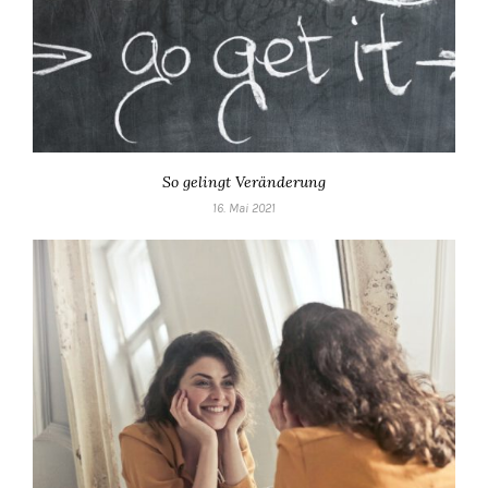
So gelingt Veränderung
16. Mai 2021