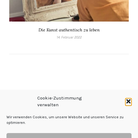
Die Kunst authentisch zu leben
14. Februar 2022
Cookie-Zustimmung
verwalten
Wir verwenden Cookies, um unsere Website und unseren Service zu
optimieren.
Impressum
|
Datenschutz
|
Kontakt