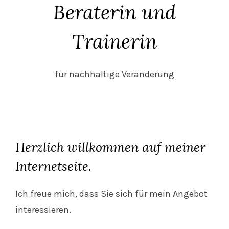
Beraterin und
Trainerin
für nachhaltige Veränderung
Herzlich willkommen auf meiner
Internetseite.
Ich freue mich, dass Sie sich für mein Angebot
interessieren.