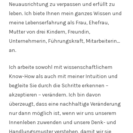
Neuausrichtung zu verpassen und erfüllt zu
leben. Ich biete Ihnen mein ganzes Wissen und
meine Lebenserfahrung als Frau, Ehefrau,
Mutter von drei Kindern, Freundin,
Unternehmerin, Führungskraft, Mitarbeiterin…
an.
Ich arbeite sowohl mit wissenschaftlichem
Know-How als auch mit meiner Intuition und
begleite Sie durch die Schritte erkennen –
akzeptieren – verändern. Ich bin davon
überzeugt, dass eine nachhaltige Veränderung
nur dann möglich ist, wenn wir uns unserem
Innenleben zuwenden und unsere Denk- und
Handlungsmuster verstehen, damit wir sie