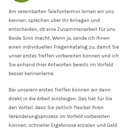
Am vereinbarten Telefontermin lernen wir uns
kennen, sprechen über Ihr Anliegen und
entscheiden, ob eine Zusammenarbeit für uns
Beide Sinn macht. Wenn ja, sende ich Ihnen
einen individuellen Fragenkatalog zu, damit Sie
unser erstes Treffen vorbereiten können und ich
Sie anhand Ihrer Antworten bereits im Vorfeld
besser kennenlerne.
Bei unserem ersten Treffen können wir dann
direkt in die Arbeit einsteigen. Das hat für Sie
den Vorteil, dass Sie zeitlich flexibel Ihren
Veränderungsprozess im Vorfeld vorbereiten
können, schneller Ergebnisse erzielen und Geld