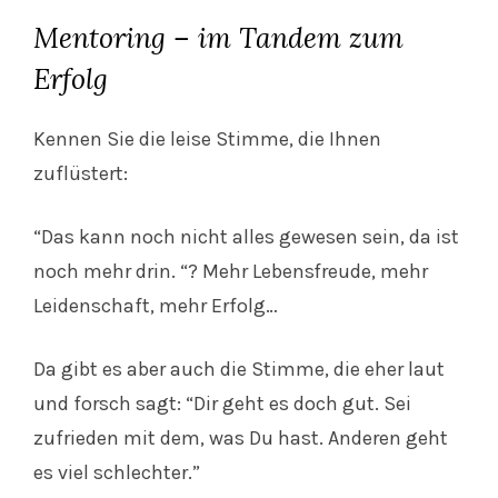
Mentoring – im Tandem zum
Erfolg
Kennen Sie die leise Stimme, die Ihnen
zuflüstert:
“Das kann noch nicht alles gewesen sein, da ist
noch mehr drin. “? Mehr Lebensfreude, mehr
Leidenschaft, mehr Erfolg…
Da gibt es aber auch die Stimme, die eher laut
und forsch sagt: “Dir geht es doch gut. Sei
zufrieden mit dem, was Du hast. Anderen geht
es viel schlechter.”