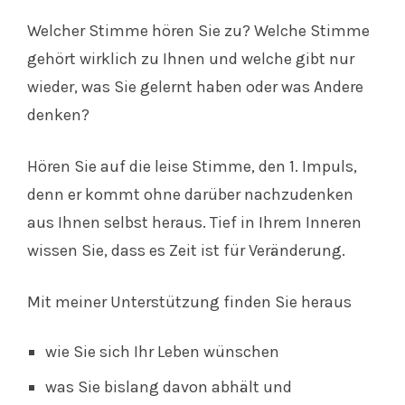
Welcher Stimme hören Sie zu? Welche Stimme
gehört wirklich zu Ihnen und welche gibt nur
wieder, was Sie gelernt haben oder was Andere
denken?
Hören Sie auf die leise Stimme, den 1. Impuls,
denn er kommt ohne darüber nachzudenken
aus Ihnen selbst heraus. Tief in Ihrem Inneren
wissen Sie, dass es Zeit ist für Veränderung.
Mit meiner Unterstützung finden Sie heraus
wie Sie sich Ihr Leben wünschen
was Sie bislang davon abhält und