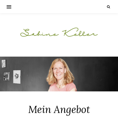
Sabine Keller
Mein Angebot