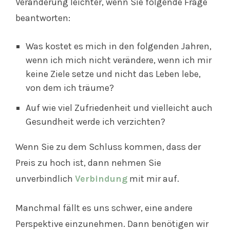
Veränderung leichter, wenn Sie folgende Frage
beantworten:
Was kostet es mich in den folgenden Jahren,
wenn ich mich nicht verändere, wenn ich mir
keine Ziele setze und nicht das Leben lebe,
von dem ich träume?
Auf wie viel Zufriedenheit und vielleicht auch
Gesundheit werde ich verzichten?
Wenn Sie zu dem Schluss kommen, dass der
Preis zu hoch ist, dann nehmen Sie
unverbindlich
Verbindung
mit mir auf.
Manchmal fällt es uns schwer, eine andere
Perspektive einzunehmen. Dann benötigen wir