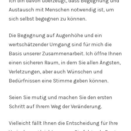
ich bin davon überzeugt, dass Begegnung und
Austausch mit Menschen notwendig ist, um
sich selbst begegnen zu können.
Die Begegnung auf Augenhöhe und ein
wertschätzender Umgang sind für mich die
Basis unserer Zusammenarbeit. Ich öffne Ihnen
einen sicheren Raum, in dem Sie allen Ängsten,
Verletzungen, aber auch Wünschen und
Bedürfnissen eine Stimme geben können.
Seien Sie mutig und machen Sie den ersten
Schritt auf Ihrem Weg der Veränderung.
Vielleicht fällt Ihnen die Entscheidung für Ihre