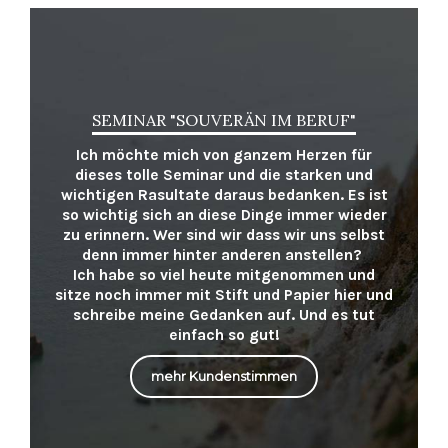
SEMINAR "SOUVERÄN IM BERUF"
Ich möchte mich von ganzem Herzen für
dieses tolle Seminar und die starken und
wichtigen Rasultate daraus bedanken. Es ist
so wichtig sich an diese Dinge immer wieder
zu erinnern. Wer sind wir dass wir uns selbst
denn immer hinter anderen anstellen?
Ich habe so viel heute mitgenommen und
sitze noch immer mit Stift und Papier hier und
schreibe meine Gedanken auf. Und es tut
einfach so gut!
mehr Kundenstimmen