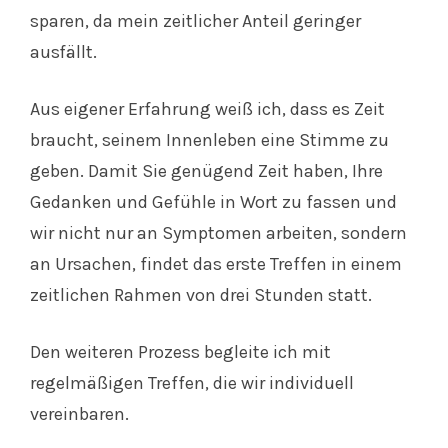
sparen, da mein zeitlicher Anteil geringer
ausfällt.
Aus eigener Erfahrung weiß ich, dass es Zeit
braucht, seinem Innenleben eine Stimme zu
geben. Damit Sie genügend Zeit haben, Ihre
Gedanken und Gefühle in Wort zu fassen und
wir nicht nur an Symptomen arbeiten, sondern
an Ursachen, findet das erste Treffen in einem
zeitlichen Rahmen von drei Stunden statt.
Den weiteren Prozess begleite ich mit
regelmäßigen Treffen, die wir individuell
vereinbaren.