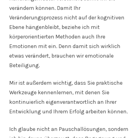
verändern können. Damit Ihr
Veränderungsprozess nicht auf der kognitiven
Ebene hängenbleibt, beziehe ich mit
körperorientierten Methoden auch Ihre
Emotionen mit ein. Denn damit sich wirklich
etwas verändert, brauchen wir emotionale
Beteiligung.
Mir ist außerdem wichtig, dass Sie praktische
Werkzeuge kennenlernen, mit denen Sie
kontinuierlich eigenverantwortlich an Ihrer
Entwicklung und Ihrem Erfolg arbeiten können.
Ich glaube nicht an Pauschallösungen, sondern