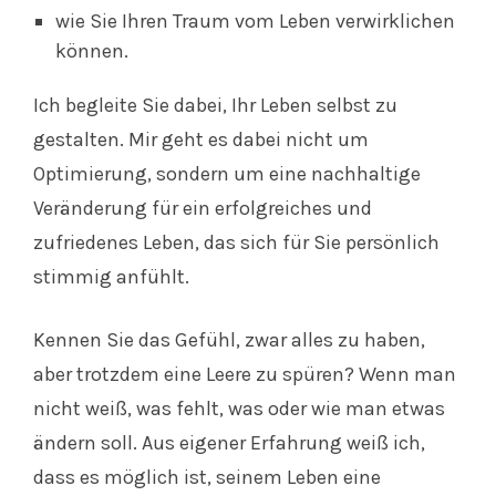
wie Sie Ihren Traum vom Leben verwirklichen
können.
Ich begleite Sie dabei, Ihr Leben selbst zu
gestalten. Mir geht es dabei nicht um
Optimierung, sondern um eine nachhaltige
Veränderung für ein erfolgreiches und
zufriedenes Leben, das sich für Sie persönlich
stimmig anfühlt.
Kennen Sie das Gefühl, zwar alles zu haben,
aber trotzdem eine Leere zu spüren? Wenn man
nicht weiß, was fehlt, was oder wie man etwas
ändern soll. Aus eigener Erfahrung weiß ich,
dass es möglich ist, seinem Leben eine