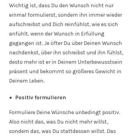
Wichtig ist, dass Du den Wunsch nicht nur
einmal formulierst, sondern ihn immer wieder
aufschreibst und Dich reinfühlst, wie es sich
anfühlt, wenn der Wunsch in Erfüllung
gegangen ist. Je öfter Du über Deinen Wunsch
nachdenkst, über ihn schreibst und ihn fühlst,
desto mehr ist er in Deinem Unterbewusstsein
präsent und bekommt so größeres Gewicht in
Deinem Leben.
Positiv formulieren
Formuliere Deine Wünsche unbedingt positiv.
Also nicht das, was Du nicht mehr willst,
sondern das, was Du stattdessen willst. Das