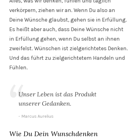
Alles, was wir denken, fühlen und täglich
verkörpern, ziehen wir an. Wenn Du also an
Deine Wünsche glaubst, gehen sie in Erfüllung.
Es heißt aber auch, dass Deine Wünsche nicht
in Erfüllung gehen, wenn Du selbst an ihnen
zweifelst. Wünschen ist zielgerichtetes Denken.
Und das führt zu zielgerichtetem Handeln und
Fühlen.
Unser Leben ist das Produkt
unserer Gedanken.
Marcus Aurelius
Wie Du Dein Wunschdenken