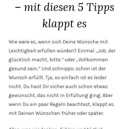
– mit diesen 5 Tipps
klappt es
Wie wäre es, wenn sich Deine Wünsche mit
Leichtigkeit erfüllen würden? Einmal „Job, der
glücklich macht, bitte.“ oder „Vollkommen
gesund sein.“ Und schnipps: schon ist der
Wunsch erfüllt. Tja, so einfach ist es leider
nicht. Du hast Dir sicher auch schon etwas
gewünscht, das nicht in Erfüllung ging. Aber
wenn Du ein paar Regeln beachtest, klappt es
mit Deinen Wünschen früher oder später.