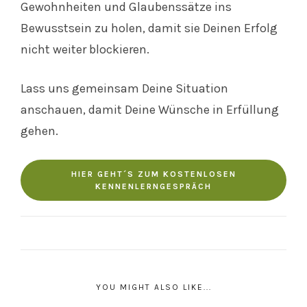
Gewohnheiten und Glaubenssätze ins
Bewusstsein zu holen, damit sie Deinen Erfolg
nicht weiter blockieren.
Lass uns gemeinsam Deine Situation
anschauen, damit Deine Wünsche in Erfüllung
gehen.
HIER GEHT´S ZUM KOSTENLOSEN
KENNENLERNGESPRÄCH
YOU MIGHT ALSO LIKE...