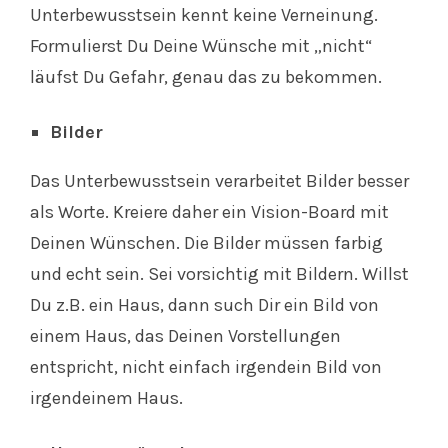
Unterbewusstsein kennt keine Verneinung.
Formulierst Du Deine Wünsche mit „nicht“
läufst Du Gefahr, genau das zu bekommen.
Bilder
Das Unterbewusstsein verarbeitet Bilder besser
als Worte. Kreiere daher ein Vision-Board mit
Deinen Wünschen. Die Bilder müssen farbig
und echt sein. Sei vorsichtig mit Bildern. Willst
Du z.B. ein Haus, dann such Dir ein Bild von
einem Haus, das Deinen Vorstellungen
entspricht, nicht einfach irgendein Bild von
irgendeinem Haus.