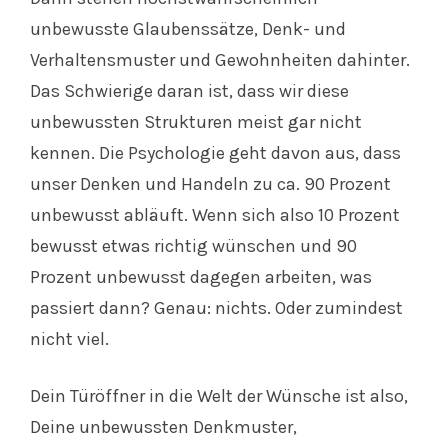
unbewusste Glaubenssätze, Denk- und
Verhaltensmuster und Gewohnheiten dahinter.
Das Schwierige daran ist, dass wir diese
unbewussten Strukturen meist gar nicht
kennen. Die Psychologie geht davon aus, dass
unser Denken und Handeln zu ca. 90 Prozent
unbewusst abläuft. Wenn sich also 10 Prozent
bewusst etwas richtig wünschen und 90
Prozent unbewusst dagegen arbeiten, was
passiert dann? Genau: nichts. Oder zumindest
nicht viel.
Dein Türöffner in die Welt der Wünsche ist also,
Deine unbewussten Denkmuster,