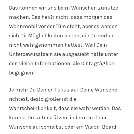
Das können wir uns beim Wünschen zunutze
machen. Das heißt nicht, dass morgen das
Wohnmobil vor der Türe steht, aber es werden
sich Dir Möglichkeiten bieten, die Du vorher
nicht wahrgenommen hättest. Weil Dein
Unterbewusstsein sie ausgesiebt hätte unter
den vielen Informationen, die Dir tagtäglich
begegnen.
Je mehr Du Deinen Fokus auf Deine Wünsche
richtest, desto größer ist die
Wahrscheinlichkeit, dass sie wahr werden. Das
kannst Du unterstützen, indem Du Deine
Wünsche aufschreibst oder ein Vision-Board