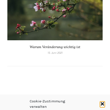
Warum Veränderung wichtig ist
15. Juni 2021
Cookie-Zustimmung
verwalten