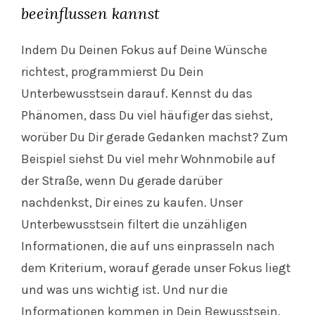
beeinflussen kannst
Indem Du Deinen Fokus auf Deine Wünsche
richtest, programmierst Du Dein
Unterbewusstsein darauf. Kennst du das
Phänomen, dass Du viel häufiger das siehst,
worüber Du Dir gerade Gedanken machst? Zum
Beispiel siehst Du viel mehr Wohnmobile auf
der Straße, wenn Du gerade darüber
nachdenkst, Dir eines zu kaufen. Unser
Unterbewusstsein filtert die unzähligen
Informationen, die auf uns einprasseln nach
dem Kriterium, worauf gerade unser Fokus liegt
und was uns wichtig ist. Und nur die
Informationen kommen in Dein Bewusstsein.