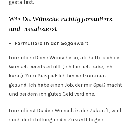
gestaltest.
Wie Du Wünsche richtig formulierst
und visualisierst
Formuliere in der Gegenwart
Formuliere Deine Wünsche so, als hätte sich der
Wunsch bereits erfüllt (ich bin, ich habe, ich
kann). Zum Beispiel: Ich bin vollkommen
gesund. Ich habe einen Job, der mir Spaß macht
und bei dem ich gutes Geld verdiene.
Formulierst Du den Wunsch in der Zukunft, wird
auch die Erfüllung in der Zukunft liegen.