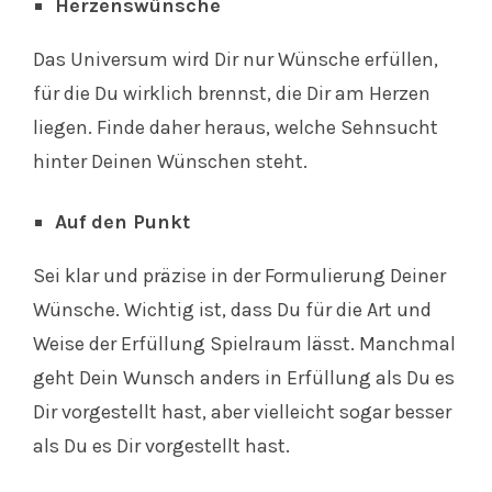
Herzenswünsche
Das Universum wird Dir nur Wünsche erfüllen,
für die Du wirklich brennst, die Dir am Herzen
liegen. Finde daher heraus, welche Sehnsucht
hinter Deinen Wünschen steht.
Auf den Punkt
Sei klar und präzise in der Formulierung Deiner
Wünsche. Wichtig ist, dass Du für die Art und
Weise der Erfüllung Spielraum lässt. Manchmal
geht Dein Wunsch anders in Erfüllung als Du es
Dir vorgestellt hast, aber vielleicht sogar besser
als Du es Dir vorgestellt hast.