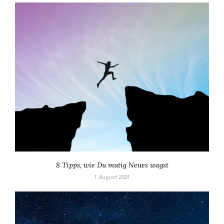
8 Tipps, wie Du mutig Neues wagst
1. August 2021