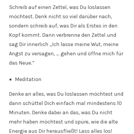
Schreib auf einen Zettel, was Du loslassen
möchtest. Denk nicht so viel darüber nach,
sondern schreib auf, was Dir als Erstes in den
Kopf kommt. Dann verbrenne den Zettel und
sag Dir innerlich „Ich lasse meine Wut, meine
Angst zu versagen, … gehen und öffne mich für
das Neue.“
Meditation
Denke an alles, was Du loslassen möchtest und
dann schüttel Dich einfach mal mindestens 10
Minuten. Denke dabei an das, was Du nicht
mehr haben möchtest und spüre, wie die alte
Energie aus Dir herausfließt! Lass alles los!