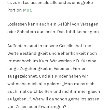
es zum Loslassen als allererstes eine große
Portion
Mut
.
Loslassen kann auch ein Gefühl von Versagen
oder Scheitern auslösen. Das fühlt keiner gern.
Außerdem sind in unserer Gesellschaft die
Werte Beständigkeit und Beharrlichkeit noch
immer hoch im Kurs. Wir werden z.B. für eine
lange Zugehörigkeit in Vereinen, Firmen
ausgezeichnet. Und als Kinder haben wir
wahrscheinlich alle gelernt „Man muss sich
auch mal durchbeißen und nicht immer gleich
aufgeben…“. Wer will da schon gerne loslassen
von Zielen oder Erwartungen?