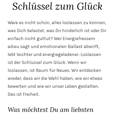
Schlüssel zum Glück
Wäre es nicht schön, alles loslassen zu können,
was Dich belastet, was Dir hinderlich ist oder Dir
einfach nicht guttut? Wer Energiefressern
adieu sagt und emotionalen Ballast abwirft,
lebt leichter und energiegeladener. Loslassen
ist der Schlüssel zum Glück. Wenn wir
loslassen, ist Raum für Neues. Wir entdecken
wieder, dass wir die Wahl haben, wie wir etwas
bewerten und wie wir unser Leben gestalten.
Das ist Freiheit.
Was möchtest Du am liebsten