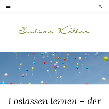
Sabine Keller
Loslassen lernen – der