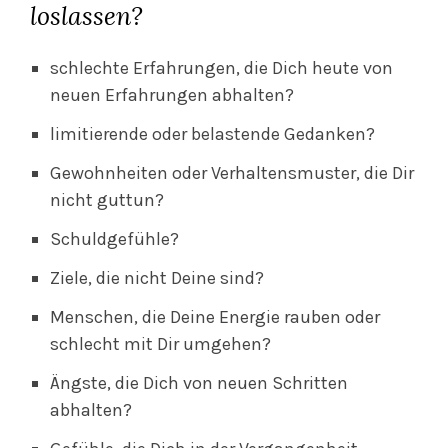
loslassen?
schlechte Erfahrungen, die Dich heute von
neuen Erfahrungen abhalten?
limitierende oder belastende Gedanken?
Gewohnheiten oder Verhaltensmuster, die Dir
nicht guttun?
Schuldgefühle?
Ziele, die nicht Deine sind?
Menschen, die Deine Energie rauben oder
schlecht mit Dir umgehen?
Ängste, die Dich von neuen Schritten
abhalten?