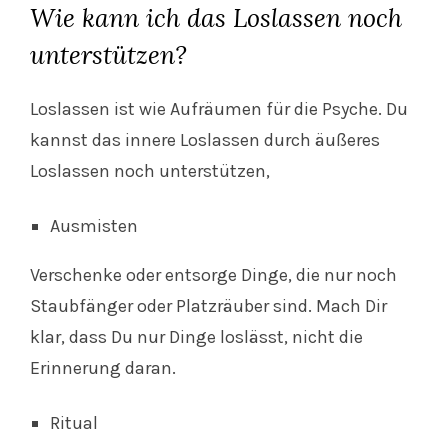
Wie kann ich das Loslassen noch
unterstützen?
Loslassen ist wie Aufräumen für die Psyche. Du
kannst das innere Loslassen durch äußeres
Loslassen noch unterstützen,
Ausmisten
Verschenke oder entsorge Dinge, die nur noch
Staubfänger oder Platzräuber sind. Mach Dir
klar, dass Du nur Dinge loslässt, nicht die
Erinnerung daran.
Ritual