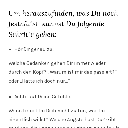
Um herauszufinden, was Du noch
festhältst, kannst Du folgende
Schritte gehen:
Hör Dir genau zu.
Welche Gedanken gehen Dir immer wieder
durch den Kopf? „Warum ist mir das passiert?“
oder „Hätte ich doch nur…“
Achte auf Deine Gefühle.
Wann traust Du Dich nicht zu tun, was Du
eigentlich willst? Welche Ängste hast Du? Gibt