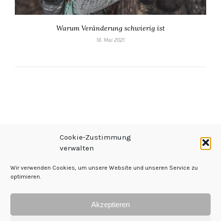
Warum Veränderung schwierig ist
16. Mai 2021
Cookie-Zustimmung
verwalten
Wir verwenden Cookies, um unsere Website und unseren Service zu
optimieren.
Impressum
|
Datenschutz
|
Kontakt
Akzeptieren