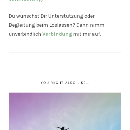
Du wünschst Dir Unterstützung oder
Begleitung beim Loslassen? Dann nimm
unverbindlich
Verbindung
mit mir auf.
YOU MIGHT ALSO LIKE...