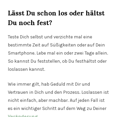
Lässt Du schon los oder hältst
Du noch fest?
Teste Dich selbst und verzichte mal eine
bestimmte Zeit auf Süßigkeiten oder auf Dein
Smartphone. Lebe mal ein oder zwei Tage allein.
So kannst Du feststellen, ob Du festhältst oder
loslassen kannst.
Wie immer gilt, hab Geduld mit Dir und
Vertrauen in Dich und den Prozess. Loslassen ist
nicht einfach, aber machbar. Auf jeden Fall ist
es ein wichtiger Schritt auf dem Weg zu Deiner
Veränderung
.