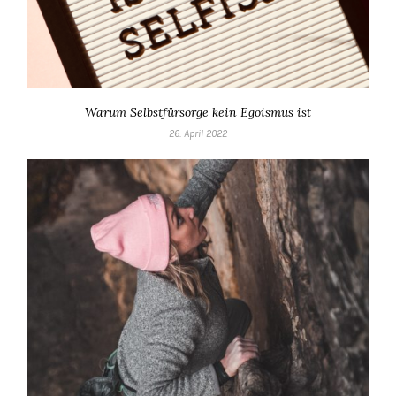
Warum Selbstfürsorge kein Egoismus ist
26. April 2022