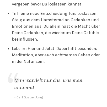
vergeben bevor Du loslassen kannst.
Triff eine neue Entscheidung fürs Loslassen.
Steig aus dem Hamsterrad an Gedanken und
Emotionen aus. Du allein hast die Macht über
Deine Gedanken, die wiederum Deine Gefühle
beeinflussen.
Lebe im Hier und Jetzt. Dabei hilft besonders
Meditation, aber auch achtsames Gehen oder
in der Natur sein.
Man wandelt nur das, was man
annimmt.
Carl Gustav Jung