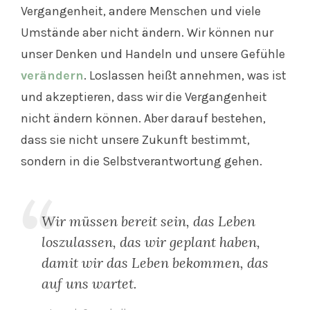
Vergangenheit, andere Menschen und viele
Umstände aber nicht ändern. Wir können nur
unser Denken und Handeln und unsere Gefühle
verändern
. Loslassen heißt annehmen, was ist
und akzeptieren, dass wir die Vergangenheit
nicht ändern können. Aber darauf bestehen,
dass sie nicht unsere Zukunft bestimmt,
sondern in die Selbstverantwortung gehen.
Wir müssen bereit sein, das Leben
loszulassen, das wir geplant haben,
damit wir das Leben bekommen, das
auf uns wartet.