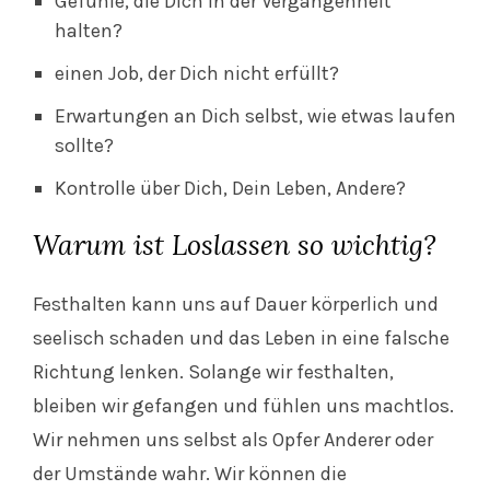
Gefühle, die Dich in der Vergangenheit
halten?
einen Job, der Dich nicht erfüllt?
Erwartungen an Dich selbst, wie etwas laufen
sollte?
Kontrolle über Dich, Dein Leben, Andere?
Warum ist Loslassen so wichtig?
Festhalten kann uns auf Dauer körperlich und
seelisch schaden und das Leben in eine falsche
Richtung lenken. Solange wir festhalten,
bleiben wir gefangen und fühlen uns machtlos.
Wir nehmen uns selbst als Opfer Anderer oder
der Umstände wahr. Wir können die