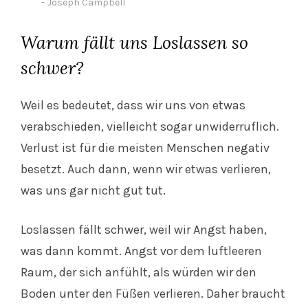
Joseph Campbell
Warum fällt uns Loslassen so
schwer?
Weil es bedeutet, dass wir uns von etwas
verabschieden, vielleicht sogar unwiderruflich.
Verlust ist für die meisten Menschen negativ
besetzt. Auch dann, wenn wir etwas verlieren,
was uns gar nicht gut tut.
Loslassen fällt schwer, weil wir Angst haben,
was dann kommt. Angst vor dem luftleeren
Raum, der sich anfühlt, als würden wir den
Boden unter den Füßen verlieren. Daher braucht