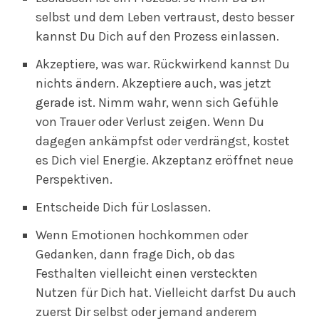
selbst und dem Leben vertraust, desto besser
kannst Du Dich auf den Prozess einlassen.
Akzeptiere, was war. Rückwirkend kannst Du
nichts ändern. Akzeptiere auch, was jetzt
gerade ist. Nimm wahr, wenn sich Gefühle
von Trauer oder Verlust zeigen. Wenn Du
dagegen ankämpfst oder verdrängst, kostet
es Dich viel Energie. Akzeptanz eröffnet neue
Perspektiven.
Entscheide Dich für Loslassen.
Wenn Emotionen hochkommen oder
Gedanken, dann frage Dich, ob das
Festhalten vielleicht einen versteckten
Nutzen für Dich hat. Vielleicht darfst Du auch
zuerst Dir selbst oder jemand anderem