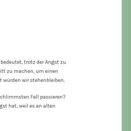
bedeutet, trotz der Angst zu
ritt zu machen, um einen
t würden wir stehenbleiben.
schlimmsten Fall passieren?
st hat, weil es an alten