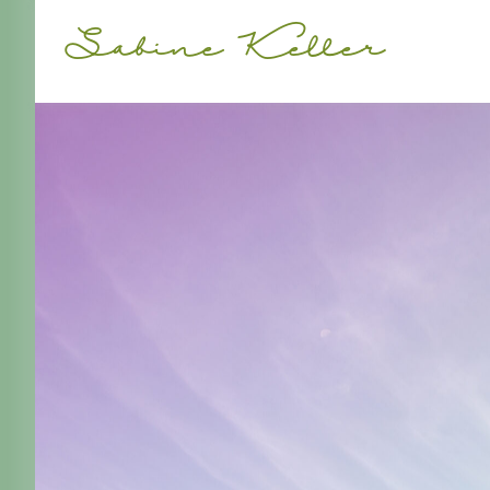
Sabine Keller