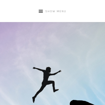
SHOW MENU