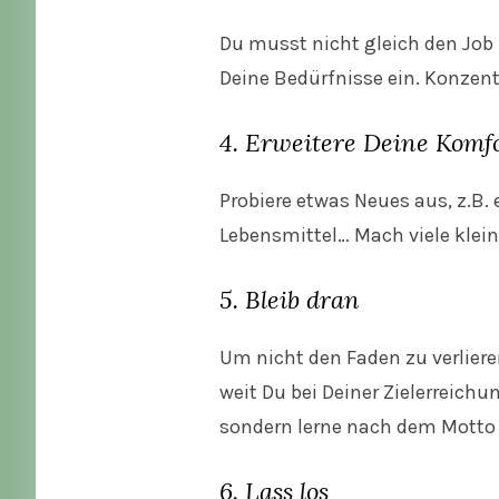
Du musst nicht gleich den Job 
Deine Bedürfnisse ein. Konzent
4. Erweitere Deine Komf
Probiere etwas Neues aus, z.B
Lebensmittel… Mach viele klein
5. Bleib dran
Um nicht den Faden zu verlieren
weit Du bei Deiner Zielerreic
sondern lerne nach dem Motto 
6. Lass
los