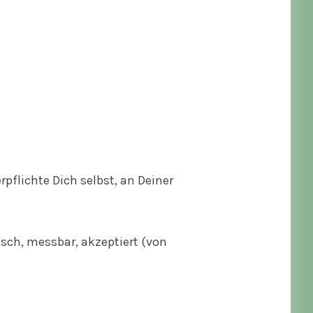
pflichte Dich selbst, an Deiner
fisch, messbar, akzeptiert (von