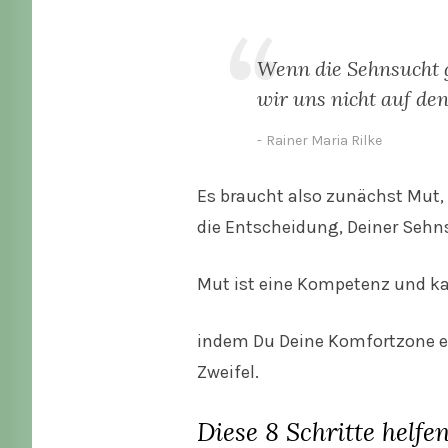
Wenn die Sehnsucht g
wir uns nicht auf de
Rainer Maria Rilke
Es braucht also zunächst Mut,
die Entscheidung, Deiner Sehn
Mut ist eine Kompetenz und ka
indem Du Deine Komfortzone erw
Zweifel.
Diese 8 Schritte helfen