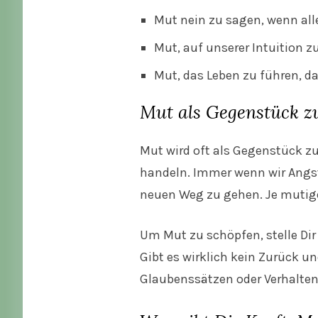
Mut nein zu sagen, wenn all
Mut, auf unserer Intuition 
Mut, das Leben zu führen, da
Mut als Gegenstück z
Mut wird oft als Gegenstück zu
handeln. Immer wenn wir Angst
neuen Weg zu gehen. Je mutiger
Um Mut zu schöpfen, stelle Di
Gibt es wirklich kein Zurück un
Glaubenssätzen oder Verhalten